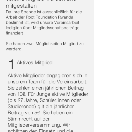
mitgestalten
Da Ihre Spende ist ausschließlich für die
Arbeit der Root Foundation Rwanda
bestimmt ist, wird unsere Vereinsarbeit
lediglich über Mitgliedsschaftsbeiträge
finanziert
Sie haben zwei Möglichkeiten Mitglied zu
werden:
1
Aktives Mitglied
Aktive Mitglieder engagieren sich in
unserem Team für die Vereinsarbeit.
Sie zahlen einen jährlichen Beitrag
von 10€. Für Junge aktive Mitglieder
(bis 27 Jahre, Schüler:innen oder
Studierende) gilt ein jährlicher
Beitrag von 5€. Sie haben ein
Stimmrecht auf der
Mitgliederversammlung. Wir
schätzen den Einsatz und die