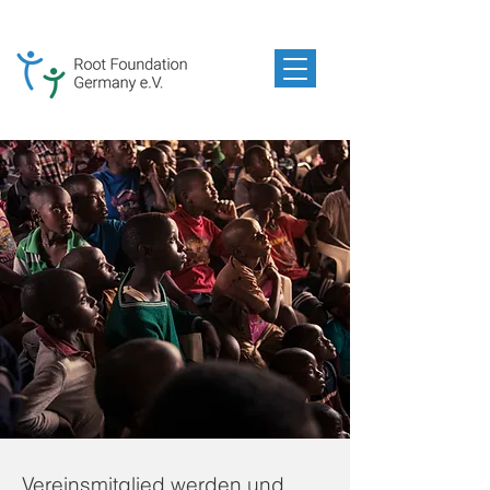
Vereinsmitglied werden und