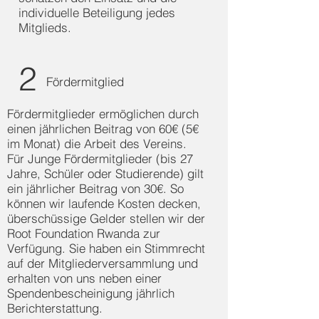
individuelle Beteiligung jedes
Mitglieds.
2
Fördermitglied
Fördermitglieder ermöglichen durch
einen jährlichen Beitrag von 60€ (5€
im Monat) die Arbeit des Vereins.
Für Junge Fördermitglieder (bis 27
Jahre, Schüler oder Studierende) gilt
ein jährlicher Beitrag von 30€. So
können wir laufende Kosten decken,
überschüssige Gelder stellen wir der
Root Foundation Rwanda zur
Verfügung.
Sie haben ein Stimmrecht
auf der Mitgliederversammlung und
erhalten von uns neben einer
Spendenbescheinigung jährlich
Berichterstattung.