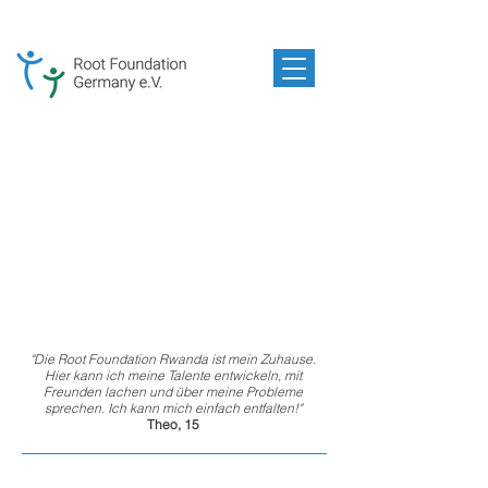
"Die
Root Foundation Rwanda
ist mein Zuhause.
Hier kann ich meine Talente entwickeln, mit
Freunden lachen und über meine Probleme
sprechen. Ich kann mich einfach entfalten!"
Theo, 15