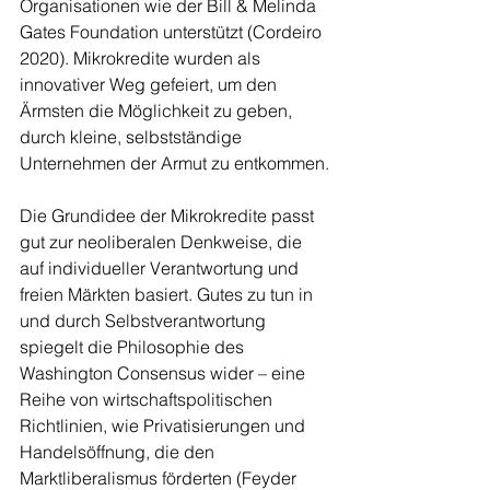
Organisationen wie der Bill & Melinda 
Gates Foundation unterstützt (Cordeiro 
2020). Mikrokredite wurden als 
innovativer Weg gefeiert, um den 
Ärmsten die Möglichkeit zu geben, 
durch kleine, selbstständige 
Unternehmen der Armut zu entkommen.
Die Grundidee der Mikrokredite passt 
gut zur neoliberalen Denkweise, die 
auf individueller Verantwortung und 
freien Märkten basiert. Gutes zu tun in 
und durch Selbstverantwortung 
spiegelt die Philosophie des 
Washington Consensus wider – eine 
Reihe von wirtschaftspolitischen 
Richtlinien, wie Privatisierungen und 
Handelsöffnung, die den 
Marktliberalismus förderten (Feyder 