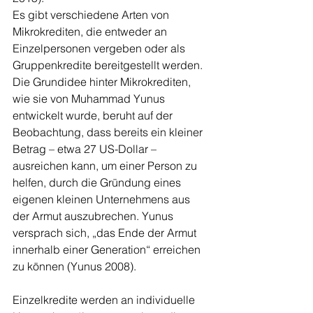
Es gibt verschiedene Arten von 
Mikrokrediten, die entweder an 
Einzelpersonen vergeben oder als 
Gruppenkredite bereitgestellt werden. 
Die Grundidee hinter Mikrokrediten, 
wie sie von Muhammad Yunus 
entwickelt wurde, beruht auf der 
Beobachtung, dass bereits ein kleiner 
Betrag – etwa 27 US-Dollar – 
ausreichen kann, um einer Person zu 
helfen, durch die Gründung eines 
eigenen kleinen Unternehmens aus 
der Armut auszubrechen. Yunus 
versprach sich, „das Ende der Armut 
innerhalb einer Generation“ erreichen 
zu können (Yunus 2008).
Einzelkredite werden an individuelle 