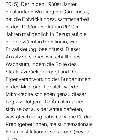
2015). Der in den 1980er Jahren 
entstandene Washington Consensus, 
hat die Entwicklungszusammenarbeit 
in den 1990er und frühen 2000er 
Jahren maßgeblich in Bezug auf die 
oben erwähnten Richtlinien, wie 
Privatisierung, beeinflusst. Dieser 
Ansatz versprach wirtschaftliches 
Wachstum, indem die Rolle des 
Staates zurückgedrängt und die 
Eigenverantwortung der Bürger*innen 
in den Mittelpunkt gestellt wurde. 
Mikrokredite schienen genau dieser 
Logik zu folgen: Die Ärmsten sollen 
sich selbst aus der Armut befreien, 
was gleichzeitig hohe Gewinne für die 
Kreditgeber*innen, meist internationale 
Finanzinstitutionen, versprach (Feyder 
2015). 