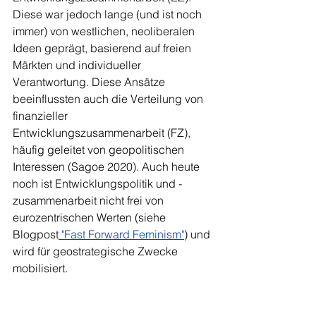
Diese war jedoch lange (und ist noch 
immer) von westlichen, neoliberalen 
Ideen geprägt, basierend auf freien 
Märkten und individueller 
Verantwortung. Diese Ansätze 
beeinflussten auch die Verteilung von 
finanzieller 
Entwicklungszusammenarbeit (FZ), 
häufig geleitet von geopolitischen 
Interessen (Sagoe 2020). Auch heute 
noch ist Entwicklungspolitik und -
zusammenarbeit nicht frei von 
eurozentrischen Werten (
siehe 
Blogpost
 "Fast Forward Feminism
"
) und 
wird für geostrategische Zwecke 
mobilisiert.