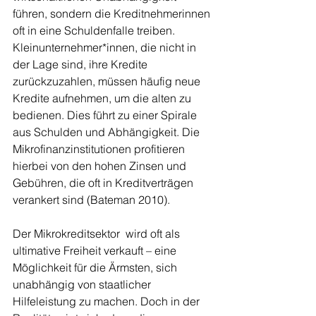
führen, sondern die Kreditnehmerinnen 
oft in eine Schuldenfalle treiben. 
Kleinunternehmer*innen, die nicht in 
der Lage sind, ihre Kredite 
zurückzuzahlen, müssen häufig neue 
Kredite aufnehmen, um die alten zu 
bedienen. Dies führt zu einer Spirale 
aus Schulden und Abhängigkeit. Die 
Mikrofinanzinstitutionen profitieren 
hierbei von den hohen Zinsen und 
Gebühren, die oft in Kreditverträgen 
verankert sind (Bateman 2010).
Der Mikrokreditsektor
 wird oft als 
ultimative Freiheit verkauft – eine 
Möglichkeit für die Ärmsten, sich 
unabhängig von staatlicher 
Hilfeleistung zu machen. Doch in der 