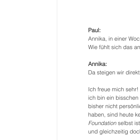
Paul:
Annika, in einer Woc
Wie fühlt sich das an
Annika: 
Da steigen wir direkt
Ich freue mich sehr!
ich bin ein bisschen 
bisher nicht persönl
haben, sind heute ke
Foundation
 selbst i
und gleichzeitig doc